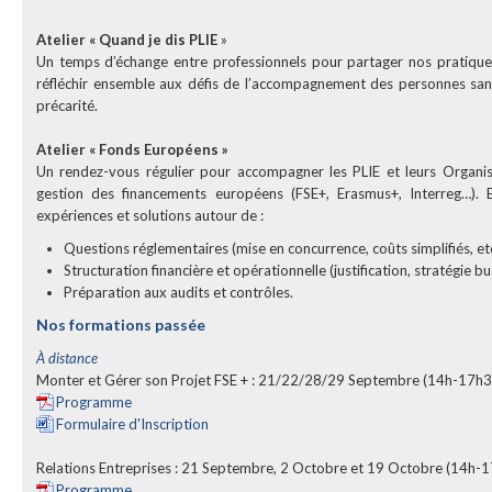
Atelier « Quand je dis PLIE
»
Un temps d’échange entre professionnels pour partager nos pratiques,
réfléchir ensemble aux défis de l’accompagnement des personnes san
précarité.
Atelier « Fonds Européens »
Un rendez-vous régulier pour accompagner les PLIE et leurs Organi
gestion des financements européens (FSE+, Erasmus+, Interreg…).
expériences et solutions autour de :
Questions réglementaires (mise en concurrence, coûts simplifiés, etc
Structuration financière et opérationnelle (justification, stratégie bu
Préparation aux audits et contrôles.
Nos formations passée
À distance
Monter et Gérer son Projet FSE + : 21/22/28/29 Septembre (14h-17h3
Programme
Formulaire d'Inscription
Relations Entreprises : 21 Septembre, 2 Octobre et 19 Octobre (14h-
Programme