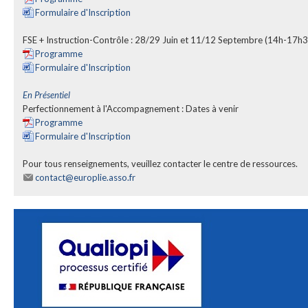
Formulaire d'Inscription
FSE + Instruction-Contrôle : 28/29 Juin et 11/12 Septembre (14h-17h3
Programme
Formulaire d'Inscription
En Présentiel
Perfectionnement à l'Accompagnement : Dates à venir
Programme
Formulaire d'Inscription
Pour tous renseignements, veuillez contacter le centre de ressources.
contact@europlie.asso.fr