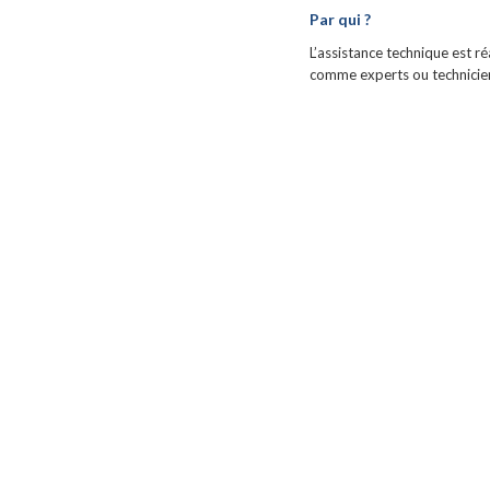
Par qui ?
L’assistance technique est r
comme experts ou technicie