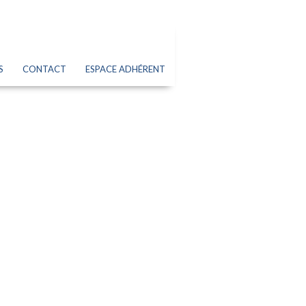
S
CONTACT
ESPACE ADHÉRENT