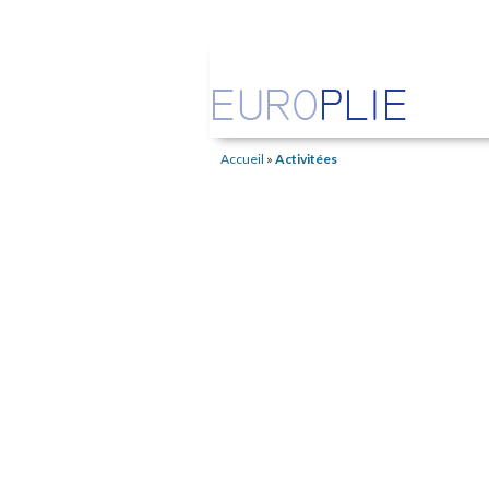
Accueil
»
Activitées