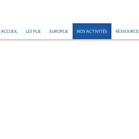
ACCUEIL
LES PLIE
EUROPLIE
NOS ACTIVITÉS
RESSOURCE