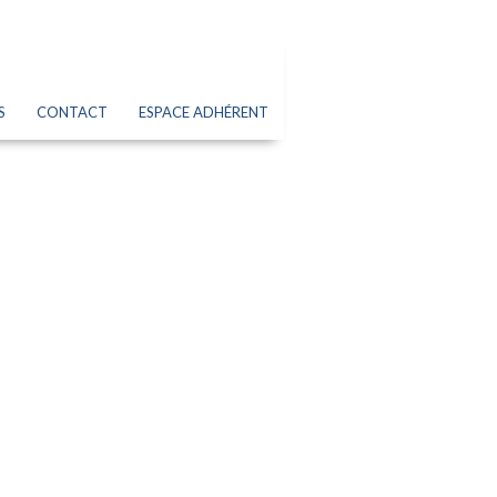
S
CONTACT
ESPACE ADHÉRENT