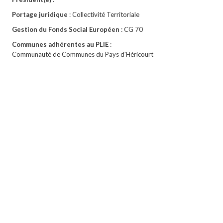
Portage juridique
: Collectivité Territoriale
Gestion du Fonds Social Européen
: CG 70
Communes adhérentes au PLIE
:
Communauté de Communes du Pays d'Héricourt