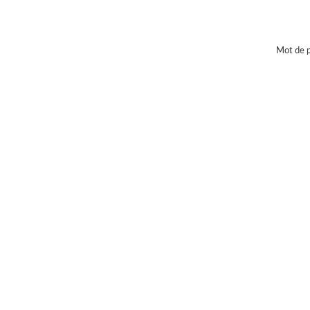
Mot de p