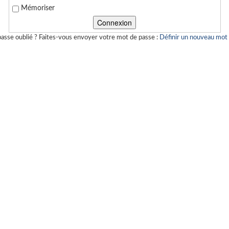
Mémoriser
asse oublié ? Faites-vous envoyer votre mot de passe :
Définir un nouveau mot