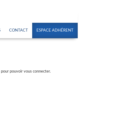
S
CONTACT
ESPACE ADHÉRENT
s pour pouvoir vous connecter.