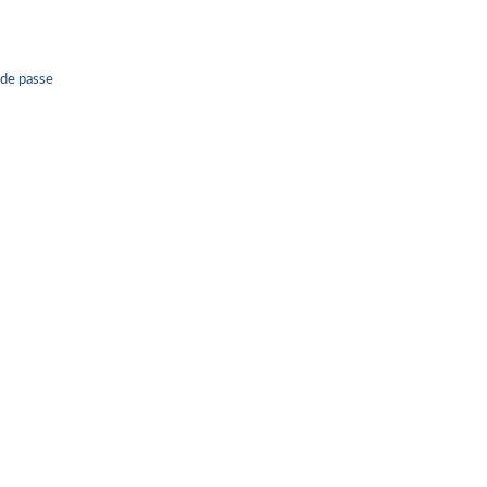
 de passe